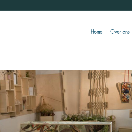
Home
Over ons