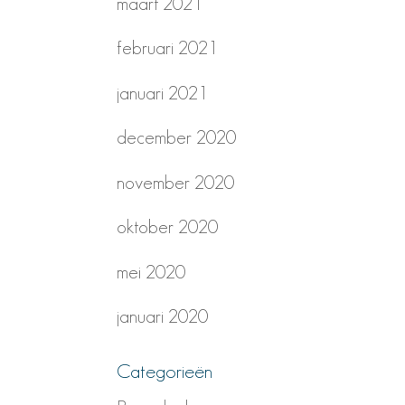
maart 2021
februari 2021
januari 2021
december 2020
november 2020
oktober 2020
mei 2020
januari 2020
Categorieën