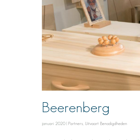
Beerenberg
januari 2020
|
Partners
,
Uitvaart Benodigdheden